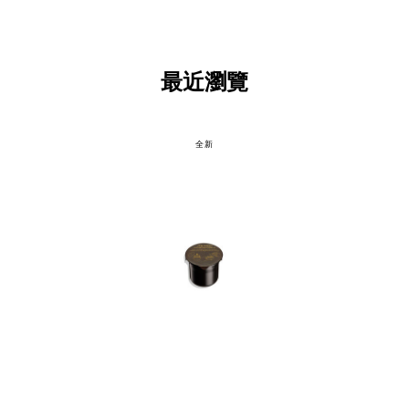
最近瀏覽
全新