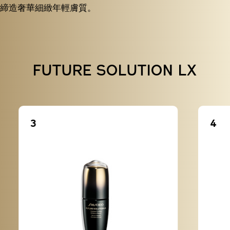
締造奢華細緻年輕膚質。
FUTURE SOLUTION LX
3
4