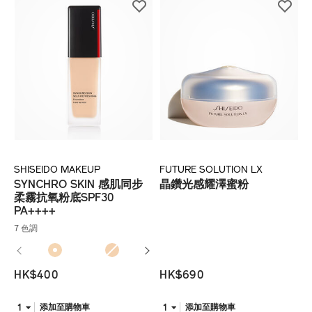
SHISEIDO MAKEUP
FUTURE SOLUTION LX
SYNCHRO SKIN 感肌同步
晶鑽光感耀澤蜜粉
柔霧抗氧粉底SPF30
PA++++
7 色調
HK$400
HK$690
1
1
添加至購物車
添加至購物車