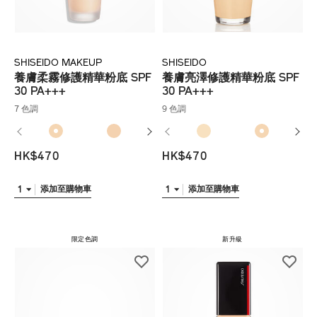
SHISEIDO MAKEUP
SHISEIDO
養膚柔霧修護精華粉底 SPF
養膚亮澤修護精華粉底 SPF
30 PA+++
30 PA+++​
7 色調
9 色調
HK$470
HK$470
1
1
添加至購物車
添加至購物車
限定色調
新升級