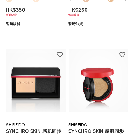
HK$350
HK$260
暫時缺貨
暫時缺貨
暫時缺貨
暫時缺貨
SHISEIDO
SHISEIDO
SYNCHRO SKIN 感肌同步
SYNCHRO SKIN 感肌同步