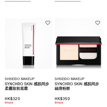
SHISEIDO MAKEUP
SHISEIDO MAKEUP
SYNCHRO SKIN 感肌同步
SYNCHRO SKIN 感肌同步
柔霧妝前底霜
絲滑粉餅
HK$320
HK$350
暫時缺貨
暫時缺貨