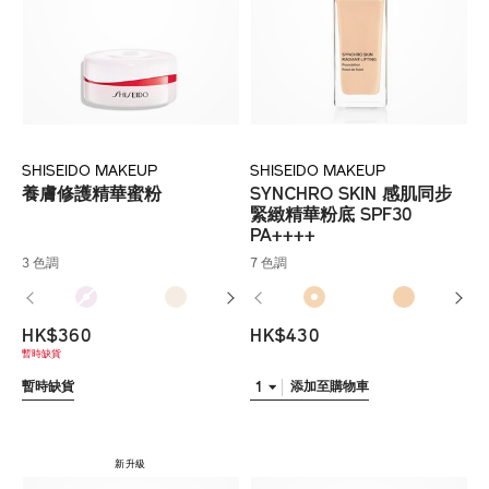
SHISEIDO MAKEUP
SHISEIDO MAKEUP
養膚修護精華蜜粉
SYNCHRO SKIN 感肌同步
緊緻精華粉底 SPF30
PA++++
3 色調
7 色調
HK$360
HK$430
暫時缺貨
1
暫時缺貨
添加至購物車
新升級