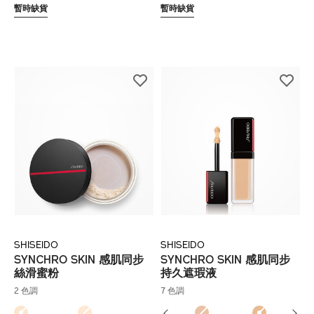
暫時缺貨
暫時缺貨
SHISEIDO
SHISEIDO
SYNCHRO SKIN 感肌同步
SYNCHRO SKIN 感肌同步
絲滑蜜粉
持久遮瑕液
2 色調
7 色調