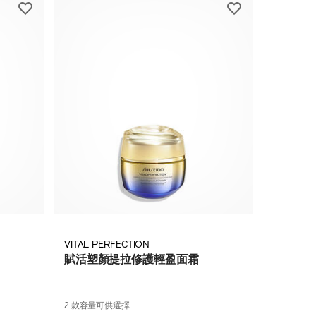
VITAL PERFECTION
賦活塑顏提拉修護輕盈面霜
2 款容量可供選擇