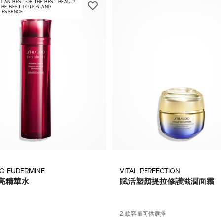
TAN BEST OF THE BEST BEAUTY
THE BEST LOTION AND
 ESSENCE
DO EUDERMINE
VITAL PERFECTION
亮精華水
賦活塑顏提拉修護滋潤面霜
2 款容量可供選擇