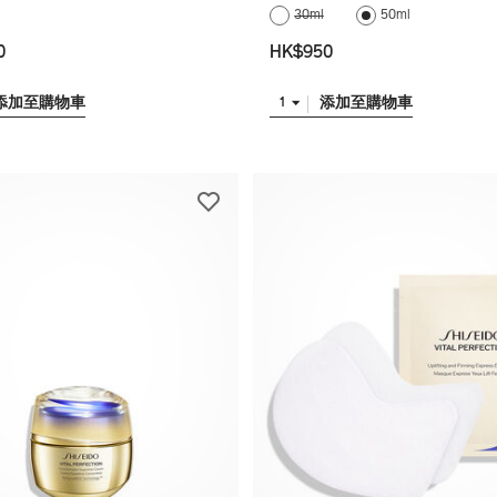
30ml
50ml
0
HK$950
添加至購物車
添加至購物車
1