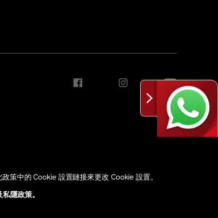
的 Cookie 設置鏈接來更改 Cookie 設置。
Copyright ©2026 Shiseido Co.,Ltd. All rights reserved.
及私隱政策。