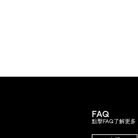
FAQ
點擊FAQ了解更多