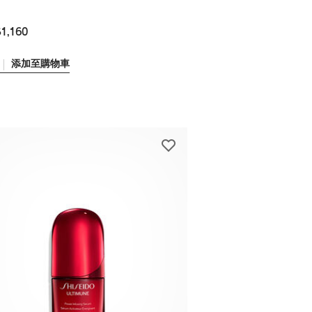
1,160
添加至購物車