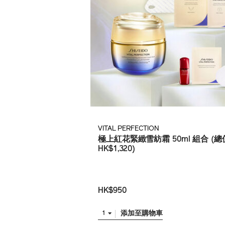
VITAL PERFECTION
極上紅花緊緻雪紡霜 50ml 組合 (總
HK$1,320)
HK$950
添加至購物車
1