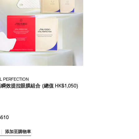
AL PERFECTION
瞬效提拉眼膜組合 (總值 HK$1,050)
610
添加至購物車