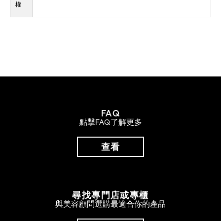
權
FAQ
點擊FAQ了解更多
查看
尋找專門店或專櫃
與美容顧問選購最適合你的產品