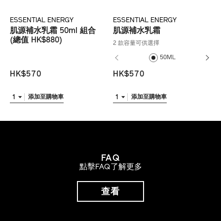
ESSENTIAL ENERGY
ESSENTIAL ENERGY
肌源補水乳霜 50ml 組合
肌源補水乳霜
(總值 HK$880)
2 款容量可供選擇
50ML
HK$570
HK$570
1
1
添加至購物車
添加至購物車
FAQ
點擊FAQ了解更多
查看