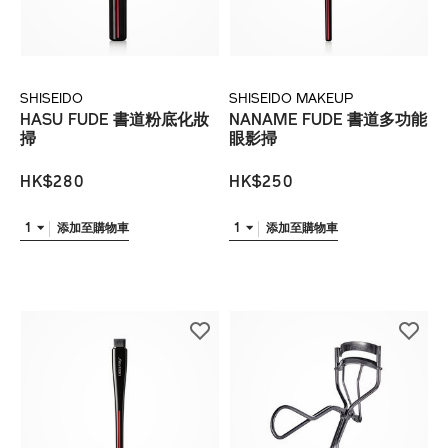
SHISEIDO
SHISEIDO MAKEUP
HASU FUDE 書道粉底化妝
NANAME FUDE 書道多功能
掃
眼影掃
HK$280
HK$250
1
1
添加至購物車
添加至購物車