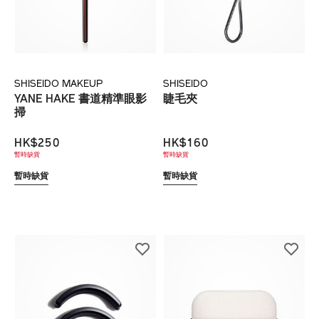
SHISEIDO MAKEUP
SHISEIDO
YANE HAKE 書道精準眼影
睫毛夾
掃
HK$250
HK$160
暫時缺貨
暫時缺貨
暫時缺貨
暫時缺貨