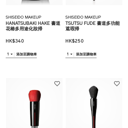
SHISEIDO MAKEUP
SHISEIDO MAKEUP
HANATSUBAKI HAKE 書道
TSUTSU FUDE 書道多功能
花椿多用途化妝掃
遮瑕掃
HK$340
HK$250
1
1
添加至購物車
添加至購物車