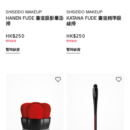
SHISEIDO MAKEUP
SHISEIDO MAKEUP
HANEN FUDE 書道眼影暈染
KATANA FUDE 書道精準眼
掃
線掃
HK$250
HK$250
暫時缺貨
暫時缺貨
暫時缺貨
暫時缺貨