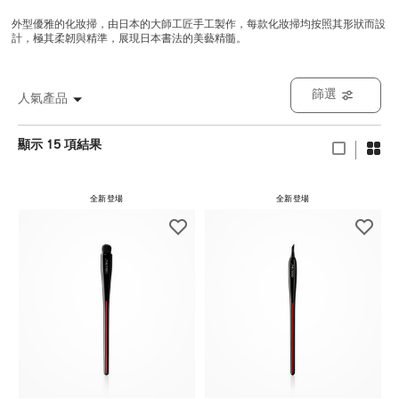
外型優雅的化妝掃，由日本的大師工匠手工製作，每款化妝掃均按照其形狀而設
計，極其柔韌與精準，展現日本書法的美藝精髓。
篩選
人氣產品
顯示 15 項結果
全新登場
全新登場