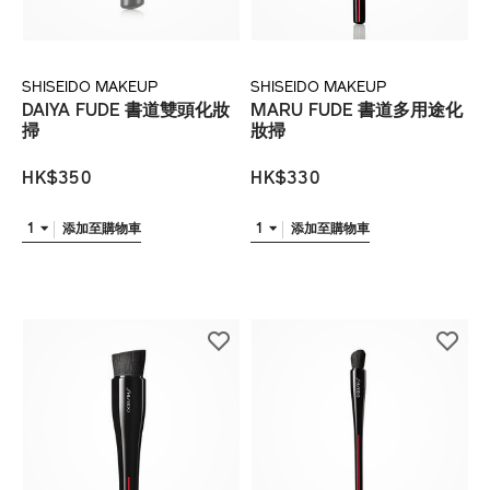
SHISEIDO MAKEUP
SHISEIDO MAKEUP
DAIYA FUDE 書道雙頭化妝
MARU FUDE 書道多用途化
掃
妝掃
HK$350
HK$330
1
1
添加至購物車
添加至購物車