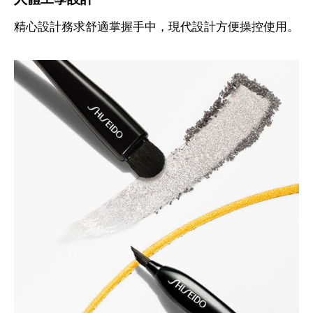
人體工學設計
精心設計務求舒適掌握手中，現代設計方便操控使用。