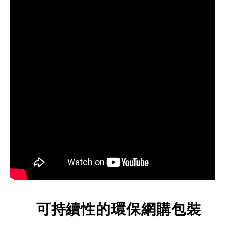
可持續性的環保網購包裝