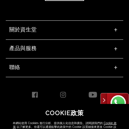
關於資生堂
+
產品與服務
+
聯絡
+
COOKIE政策
HONG KONG [ZH]
本網站使用 Cookies 進行分析、提供個人化信息和廣告。請閱讀我們的
Cookie 政
策
以了解更多。你還可以通過點擊此政策中的 Cookie 設置鏈接來更改 Cookie 設