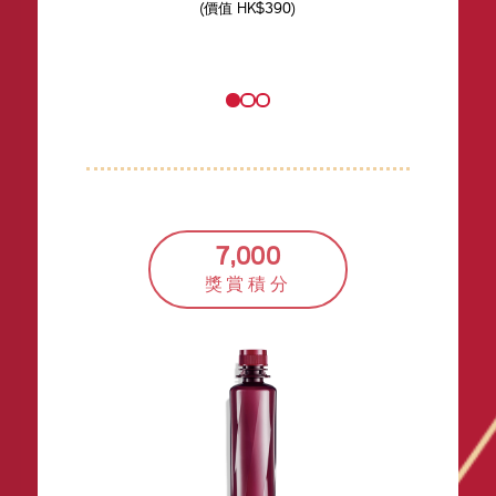
(價值 HK$390)
7,000
獎賞積分