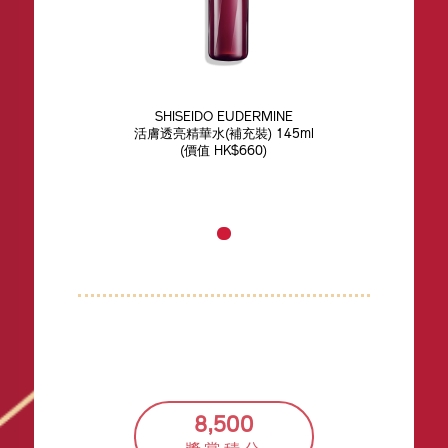
SHISEIDO EUDERMINE
活膚透亮精華水(補充裝) 145ml
(價值 HK$660)
8,500