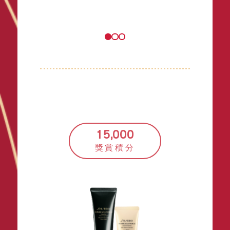
15,000
獎賞積分