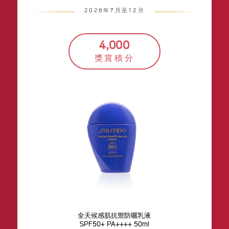
2026年7月至12月
4,000
獎賞積分
全天候感肌抗禦防曬乳液
SPF50+ PA++++ 50ml