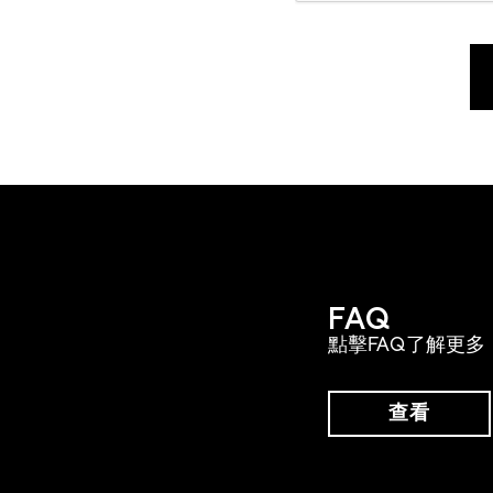
FAQ
點擊FAQ了解更多
查看