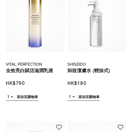
VITAL PERFECTION
SHISEIDO
全效亮白賦活滋潤乳液
卸妝潔膚水 (輕抹式)
HK$790
HK$180
1
1
添加至購物車
添加至購物車