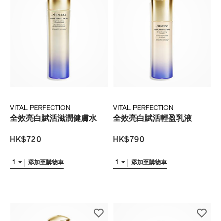
VITAL PERFECTION
VITAL PERFECTION
全效亮白賦活滋潤健膚水
全效亮白賦活輕盈乳液
HK$720
HK$790
1
1
添加至購物車
添加至購物車