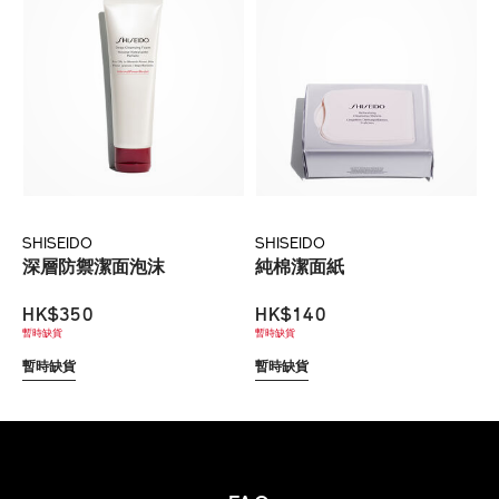
SHISEIDO
SHISEIDO
深層防禦潔面泡沫
純棉潔面紙
HK$350
HK$140
暫時缺貨
暫時缺貨
暫時缺貨
暫時缺貨