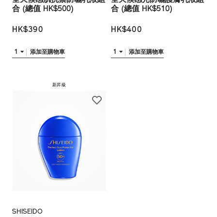
合 (總值 HK$500)
合 (總值 HK$510)
HK$390
HK$400
1
1
添加至購物車
添加至購物車
新昇級
SHISEIDO