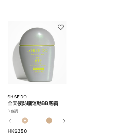
SHISEIDO
全天候防曬運動BB底霜
3 色調
HK$350