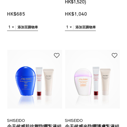
HK$1,520)
HK$685
HK$1,040
1
1
添加至購物車
添加至購物車
SHISEIDO
SHISEIDO
全天候感肌抗禦防曬乳液組
全天候感光防曬護膚乳液組