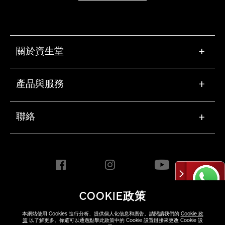
關於資生堂
+
產品與服務
+
聯絡
+
COOKIE政策
HONG KONG [ZH]
本網站使用 Cookies 進行分析、提供個人化信息和廣告。請閱讀我們的
Cookie 政
策
以了解更多。你還可以通過點擊此政策中的 Cookie 設置鏈接來更改 Cookie 設