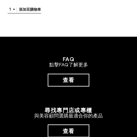
1
添加至購物車
FAQ
點擊FAQ了解更多
查看
尋找專門店或專櫃
與美容顧問選購最適合你的產品
查看