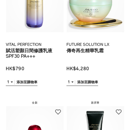
VITAL PERFECTION
FUTURE SOLUTION LX
賦活塑顏日間修護乳液
傳奇再生精華乳霜
SPF30 PA+++
HK$790
HK$4,280
1
1
添加至購物車
添加至購物車
全新
新昇華