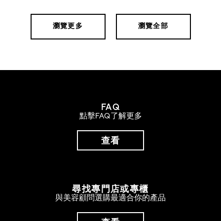
瀏覽更多
瀏覽全部
FAQ
點擊FAQ了解更多
查看
尋找專門店或專櫃
與美容顧問選購最適合你的產品