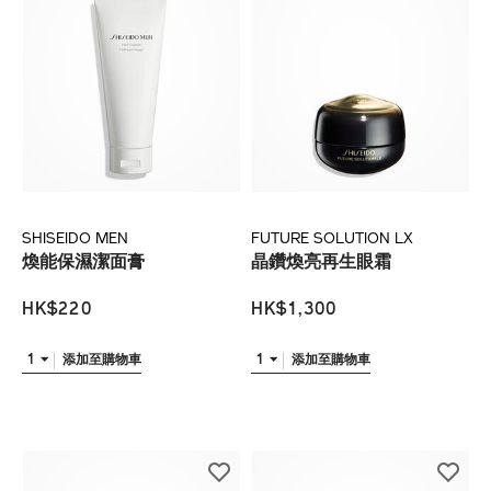
SHISEIDO MEN
FUTURE SOLUTION LX
煥能保濕潔面膏
晶鑽煥亮再生眼霜
HK$220
HK$1,300
1
1
添加至購物車
添加至購物車