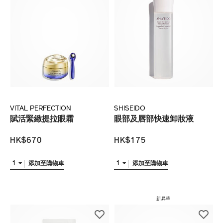
VITAL PERFECTION
SHISEIDO
賦活緊緻提拉眼霜
眼部及唇部快速卸妝液
HK$670
HK$175
1
1
添加至購物車
添加至購物車
新昇華