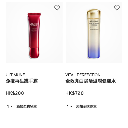
ULTIMUNE
VITAL PERFECTION
免疫再生護手霜
全效亮白賦活滋潤健膚水
HK$200
HK$720
1
1
添加至購物車
添加至購物車