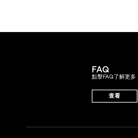
FAQ
點擊FAQ了解更多
查看