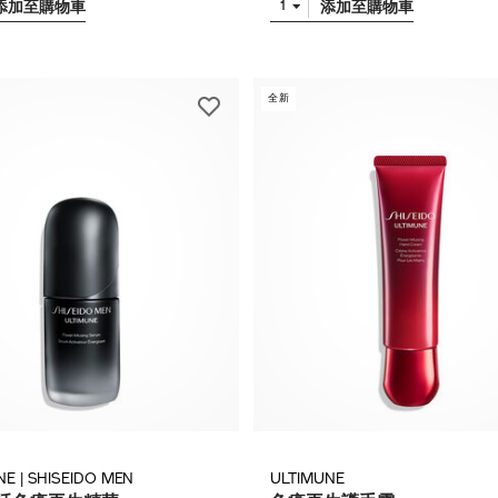
添加至購物車
添加至購物車
1
全新
NE | SHISEIDO MEN
ULTIMUNE