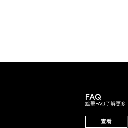
FAQ
點擊FAQ了解更多
查看