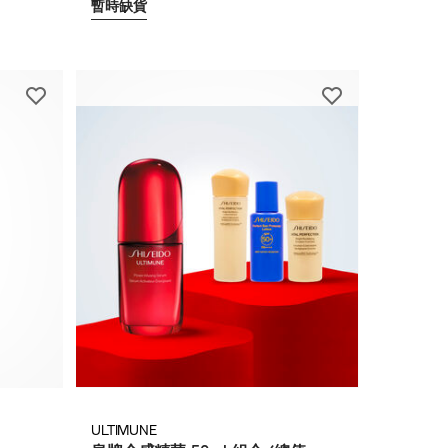
暫時缺貨
ULTIMUNE