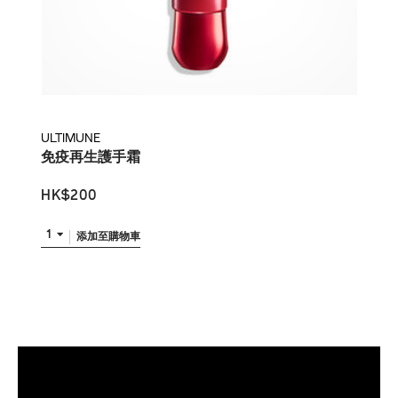
ULTIMUNE
免疫再生護手霜
HK$200
1
添加至購物車