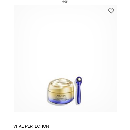
全新
VITAL PERFECTION