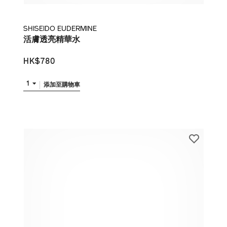
SHISEIDO EUDERMINE
活膚透亮精華水
HK$780
1
添加至購物車