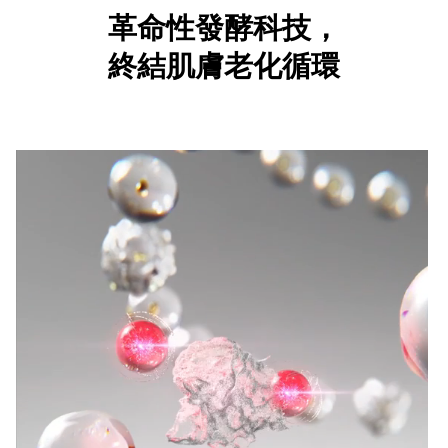
革命性發酵科技，
終結肌膚老化循環