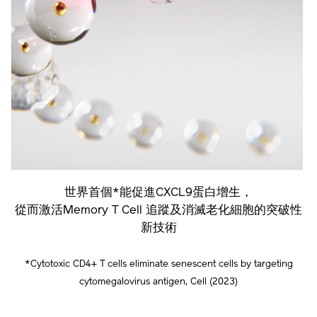
世界首個*能促進CXCL9蛋白增生，
從而激活Memory T Cell 追蹤及消滅老化細胞的突破性
新技術
*Cytotoxic CD4+ T cells eliminate senescent cells by targeting
cytomegalovirus antigen, Cell (2023)