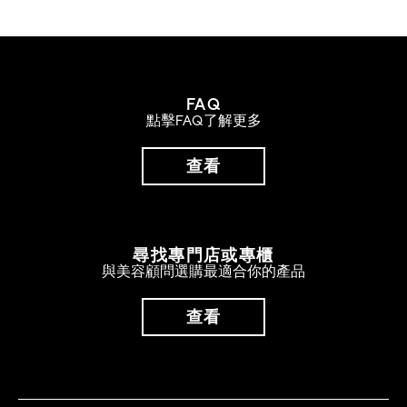
FAQ
點擊FAQ了解更多
查看
尋找專門店或專櫃
與美容顧問選購最適合你的產品
查看