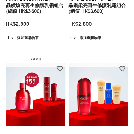
晶鑽煥亮再生修護乳霜組合
晶鑽柔亮再生修護乳霜組合
(總值 HK$3,600)
(總值 HK$3,600)
HK$2,800
HK$2,800
1
1
添加至購物車
添加至購物車
全新登場