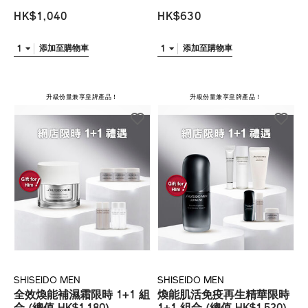
HK$1,040
HK$630
1
1
添加至購物車
添加至購物車
升級份量兼享皇牌產品！
升級份量兼享皇牌產品！
SHISEIDO MEN
SHISEIDO MEN
全效煥能補濕霜限時 1+1 組
煥能肌活免疫再生精華限時