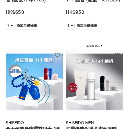
合 (總值 HK$1,180)
1+1 組合 (總值 HK$1,520)
HK$650
HK$950
1
1
添加至購物車
添加至購物車
享皇牌產品！
SHISEIDO
SHISEIDO MEN