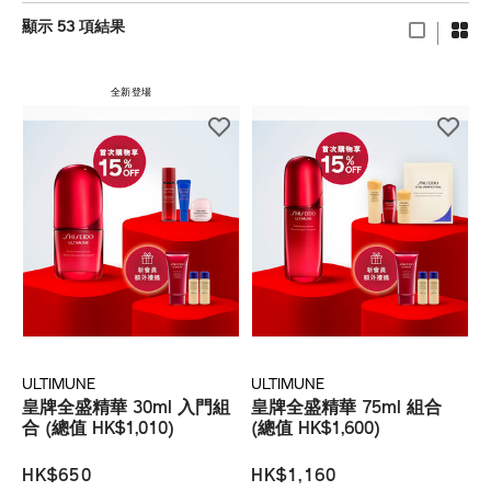
顯示 53 項結果
全新登場
ULTIMUNE
ULTIMUNE
皇牌全盛精華 30ml 入門組
皇牌全盛精華 75ml 組合
合 (總值 HK$1,010)
(總值 HK$1,600)
HK$650
HK$1,160