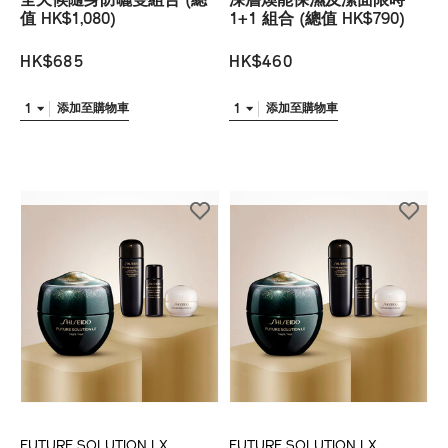
全天候隨身防曬雙組合 (總
深層煥能保濕及潔面限時
值 HK$1,080)
1+1 組合 (總值 HK$790)
HK$685
HK$460
1
1
添加至購物車
添加至購物車
FUTURE SOLUTION LX
FUTURE SOLUTION LX