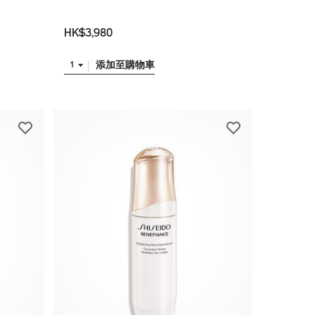
HK$3,980
添加至購物車
1