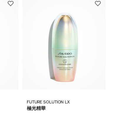
FUTURE SOLUTION LX
極光精華