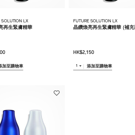
 SOLUTION LX
FUTURE SOLUTION LX
亮再生緊膚精華
晶鑽煥亮再生緊膚精華 (補充
00
HK$2,150
添加至購物車
添加至購物車
1