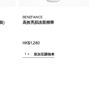
BENEFIANCE
裝)
高效亮肌淡斑精華
HK$1,280
添加至購物車
1