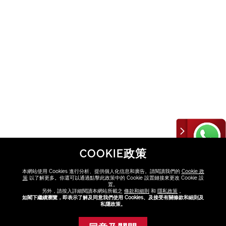
COOKIE政策
本網站使用 Cookies 進行分析、提供個人化信息和廣告。請閱讀我們的
Cookie 政
策
以了解更多。你還可以通過點擊此政策中的 Cookie 設置鏈接來更改 Cookie 設
置。
另外，請按入詳細閱讀本網站所載之
條款和細則
和
隱私政策
。
如閣下繼續瀏覽，即表示了解及同意我們使用 Cookies、及接受有關條款和細則及
私隱政策。