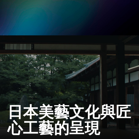
日本美藝文化與匠
心工藝的呈現