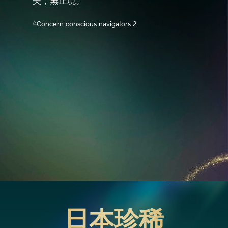
美，無止境。
△
Concern conscious navigators 2
日本珍稀