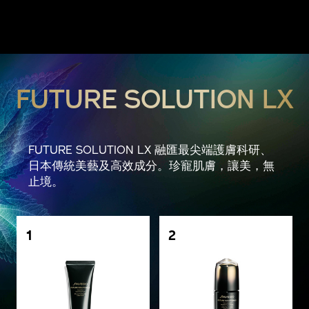
FUTURE SOLUTION LX
FUTURE SOLUTION LX 融匯最尖端護膚科研、
日本傳統美藝及高效成分。珍寵肌膚，讓美，無
止境。
1
2