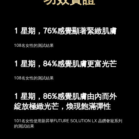
功效實證
1 星期，76%感覺顯著緊緻肌膚
108名女性的測試結果
1 星期，84%感覺肌膚更富光芒
108名女性的測試結果
1 星期，86%感覺肌膚由內而外
綻放極緻光芒，煥現飽滿彈性
101名女性使用新昇華FUTURE SOLUTION LX 晶鑽奢寵系列
的測試結果