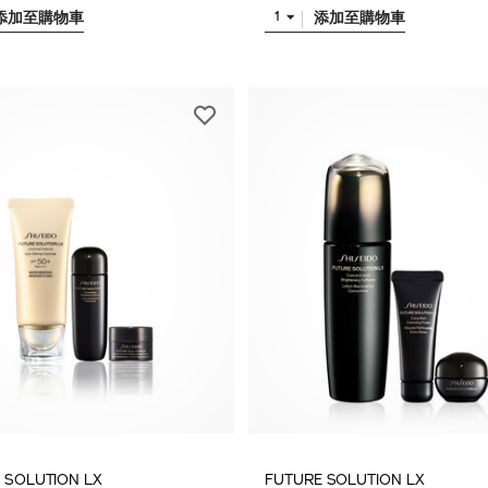
添加至購物車
添加至購物車
1
 SOLUTION LX
FUTURE SOLUTION LX