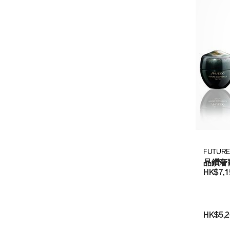
FUTURE
晶鑽奢
HK$7,1
HK$5,2