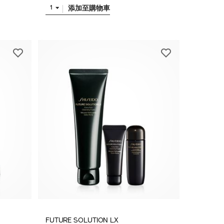
添加至購物車
1
FUTURE SOLUTION LX