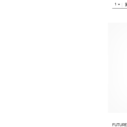
1
FUTURE