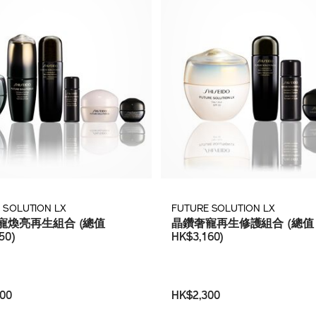
 SOLUTION LX
FUTURE SOLUTION LX
寵煥亮再生組合 (總值
晶鑽奢寵再生修護組合 (總值
50)
HK$3,160)
00
HK$2,300