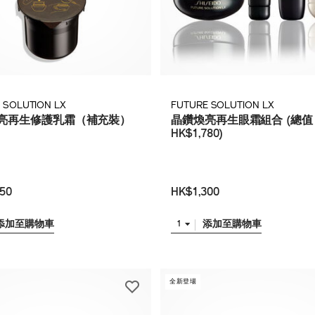
 SOLUTION LX
FUTURE SOLUTION LX
亮再生修護乳霜（補充裝）
晶鑽煥亮再生眼霜組合 (總值
HK$1,780)
50
HK$1,300
添加至購物車
添加至購物車
1
全新登場