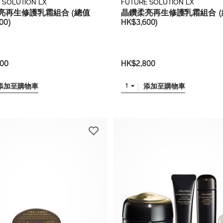
 SOLUTION LX
FUTURE SOLUTION LX
亮再生修護乳霜組合 (總值
晶鑽柔亮再生修護乳霜組合 (
00)
HK$3,600)
00
HK$2,800
添加至購物車
添加至購物車
1