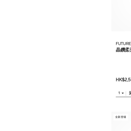
FUTURE
晶鑽柔
HK$2,5
1
全新登場