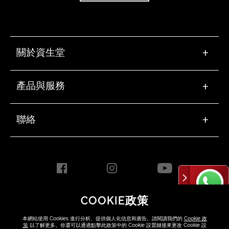
關於資生堂
+
產品與服務
+
聯絡
+
COOKIE政策
HONG KONG [ZH]
本網站使用 Cookies 進行分析、提供個人化信息和廣告。請閱讀我們的
Cookie 政
策
以了解更多。你還可以通過點擊此政策中的 Cookie 設置鏈接來更改 Cookie 設