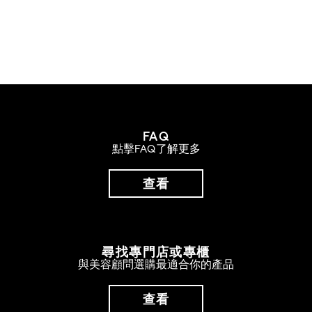
FAQ
點擊FAQ了解更多
查看
尋找專門店或專櫃
與美容顧問選購最適合你的產品
查看