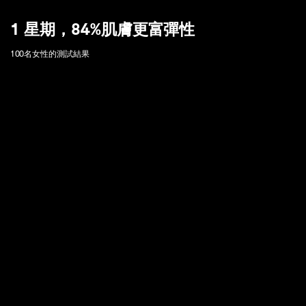
1 星期，84%肌膚更富彈性
100名女性的測試結果