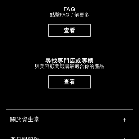
FAQ
點擊FAQ了解更多
查看
尋找專門店或專櫃
與美容顧問選購最適合你的產品
查看
關於資生堂
+