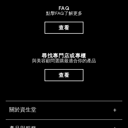
FAQ
點擊FAQ了解更多
查看
尋找專門店或專櫃
與美容顧問選購最適合你的產品
查看
關於資生堂
+