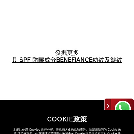
發掘更多
具 SPF 防曬成分
BENEFIANCE
幼紋及皺紋
COOKIE政策
FAQ
點擊FAQ了解更多
本網站使用 Cookies 進行分析、提供個人化信息和廣告。請閱讀我們的
Cookie 政
策
以了解更多。你還可以通過點擊此政策中的 Cookie 設置鏈接來更改 Cookie 設