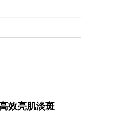
 高效亮肌淡斑