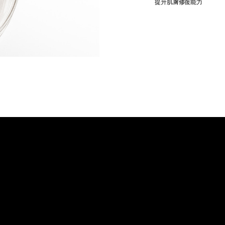
提升肌膚修復能力