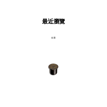
最近瀏覽
全新