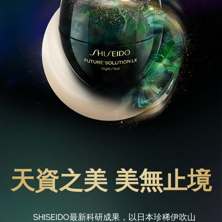
天資之美 美無止境
SHISEIDO最新科研成果，以日本珍稀伊吹山