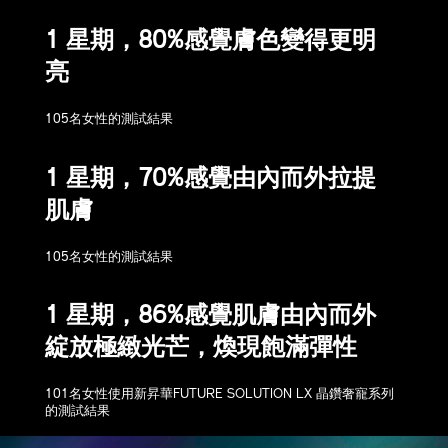
1 星期，80%感覺膚色變得更明
亮
105名女性的測試結果
1 星期，70%感覺由內而外拉提
肌膚
105名女性的測試結果
1 星期，86%感覺肌膚由內而外
綻放極緻光芒，煥現飽滿彈性
101名女性使用新昇華FUTURE SOLUTION LX 晶鑽奢寵系列
的測試結果