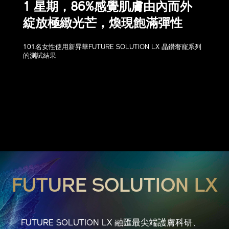
1 星期，86%感覺肌膚由內而外
綻放極緻光芒，煥現飽滿彈性
101名女性使用新昇華FUTURE SOLUTION LX 晶鑽奢寵系列
的測試結果
FUTURE SOLUTION LX
FUTURE SOLUTION LX 融匯最尖端護膚科研、