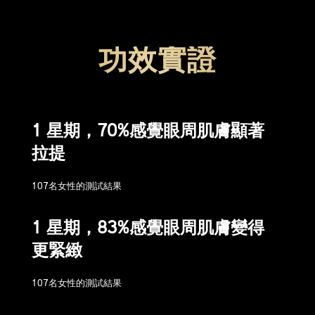
功效實證
1 星期，70%感覺眼周肌膚顯著
拉提
107名女性的測試結果
1 星期，83%感覺眼周肌膚變得
更緊緻
107名女性的測試結果