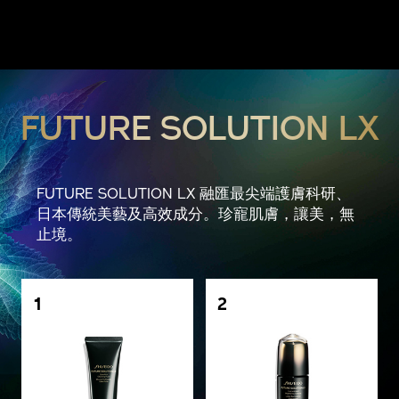
FUTURE SOLUTION LX
FUTURE SOLUTION LX 融匯最尖端護膚科研、
日本傳統美藝及高效成分。珍寵肌膚，讓美，無
止境。
1
2