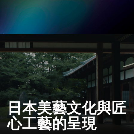
日本美藝文化與匠
心工藝的呈現