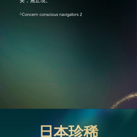
美，無止境。
△
Concern conscious navigators 2
日本珍稀