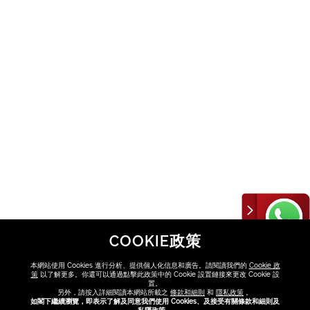
COOKIE政策
本網站使用 Cookies 進行分析、提供個人化信息和廣告。請閱讀我們的
Cookie 政
策
以了解更多。你還可以通過點擊此政策中的 Cookie 設置鏈接來更改 Cookie 設
置。
另外，請按入詳細閱讀本網站所載之
條款和細則
和
隱私政策
。
如閣下繼續瀏覽，即表示了解及同意我們使用 Cookies、及接受有關條款和細則及