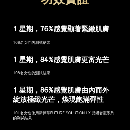
功效實證
1 星期，76%感覺顯著緊緻肌膚
108名女性的測試結果
1 星期，84%感覺肌膚更富光芒
108名女性的測試結果
1 星期，86%感覺肌膚由內而外
綻放極緻光芒，煥現飽滿彈性
101名女性使用新昇華FUTURE SOLUTION LX 晶鑽奢寵系列
的測試結果