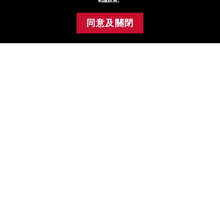
私隱政策。
同意及關閉
添加至購物車