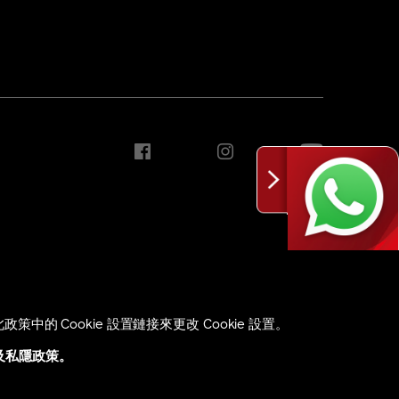
的 Cookie 設置鏈接來更改 Cookie 設置。
Copyright ©2026 Shiseido Co.,Ltd. All rights reserved.
及私隱政策。