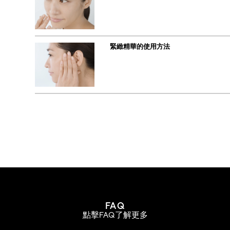
緊緻精華的使用方法
FAQ
點擊FAQ了解更多