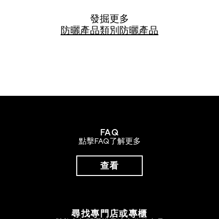
發掘更多
防曬
產品類別
防曬產品
FAQ
點擊FAQ了解更多
查看
尋找專門店或專櫃