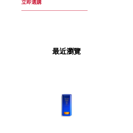
立即選購
最近瀏覽