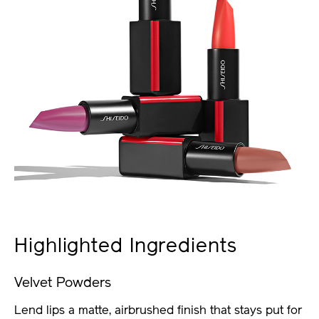
Highlighted Ingredients
Velvet Powders
Lend lips a matte, airbrushed finish that stays put for