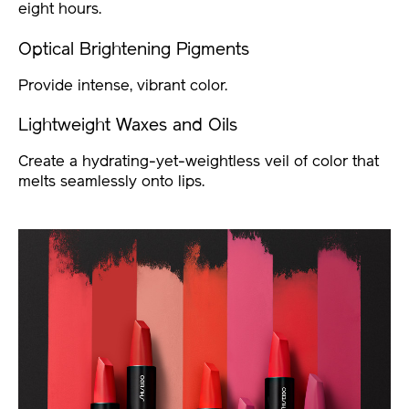
eight hours.
Optical Brightening Pigments
Provide intense, vibrant color.
Lightweight Waxes and Oils
Create a hydrating-yet-weightless veil of color that
melts seamlessly onto lips.