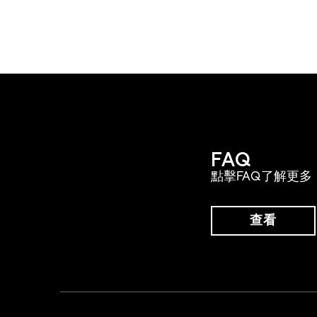
FAQ
點擊FAQ了解更多
查看