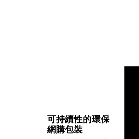
可持續性的環保
網購包裝