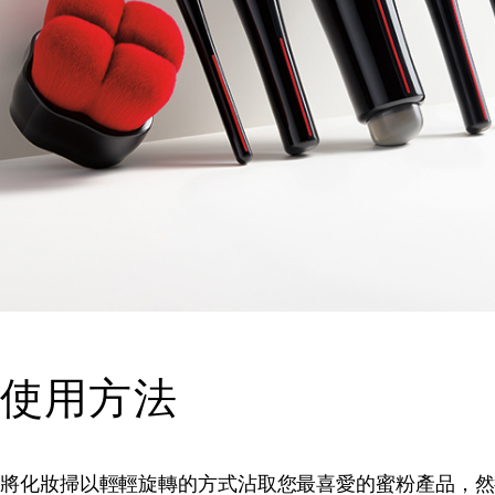
使用方法
將化妝掃以輕輕旋轉的方式沾取您最喜愛的蜜粉產品，然