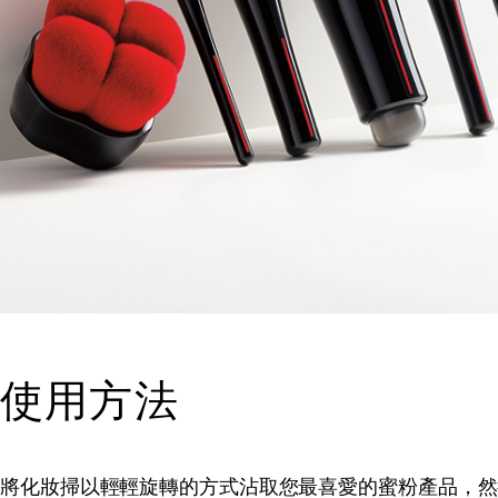
使用方法
將化妝掃以輕輕旋轉的方式沾取您最喜愛的蜜粉產品，然