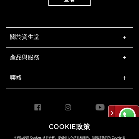
關於資生堂
+
產品與服務
+
聯絡
+
COOKIE政策
HONG KONG [ZH]
本網站使用 Cookies 進行分析、提供個人化信息和廣告。請閱讀我們的
Cookie 政