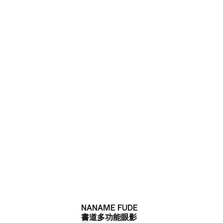
NANAME FUDE
書道多功能眼影