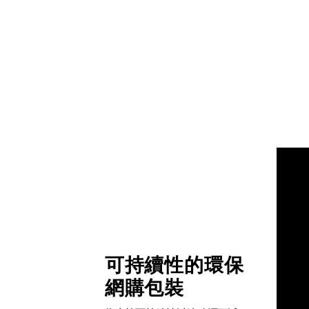
可持續性的環保
網購包裝