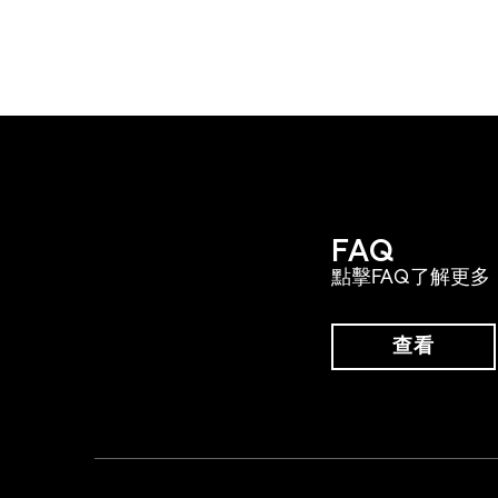
FAQ
點擊FAQ了解更多
查看