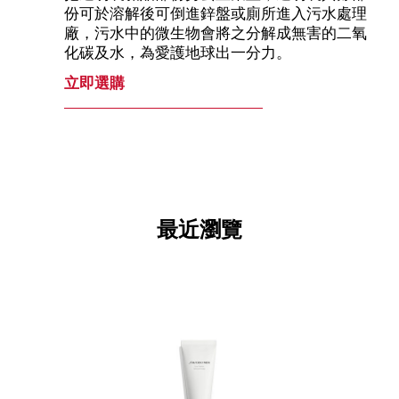
份可於溶解後可倒進鋅盤或廁所進入污水處理
廠，污水中的微生物會將之分解成無害的二氧
化碳及水，為愛護地球出一分力。
立即選購
最近瀏覽