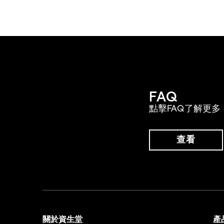
FAQ
點擊FAQ了解更多
查看
關於資生堂
產