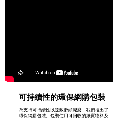
可持續性的環保網購包裝
為支持可持續性以達致源頭減廢，我們推出了
環保網購包裝。包裝使用可回收的紙質物料及