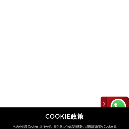
COOKIE政策
本網站使用 Cookies 進行分析、提供個人化信息和廣告。請閱讀我們的
Cookie 政