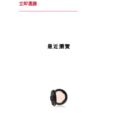
立即選購
最近瀏覽