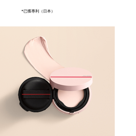
*已獲專利（日本）