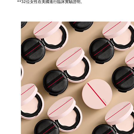
**32位女性在美國進行臨床實驗證明。