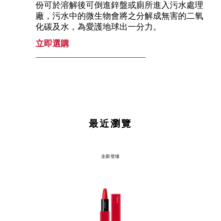
份可於溶解後可倒進鋅盤或廁所進入污水處理
廠，污水中的微生物會將之分解成無害的二氧
化碳及水，為愛護地球出一分力。
立即選購
最近瀏覽
全新登場